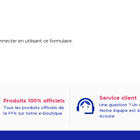
ecter en utilisant ce formulaire.
Service client
Produits 100% officiels
Une question ? Un 
Tous les produits officiels de
Notre équipe est à
la FFK sur notre e-boutique
écoute