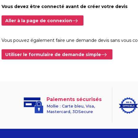
Vous devez être connecté avant de créer votre devis
Aller à la page de connexion
Vous pouvez également faire une demande devis sans vous conn
Utiliser le formulaire de demande simple
Paiements sécurisés
Mollie : Carte bleu, Visa,
Mastercard, 3DSecure