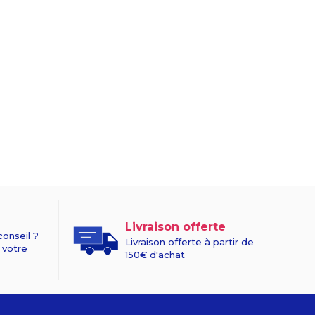
Livraison offerte
conseil ?
Livraison offerte à partir de
 votre
150€ d'achat