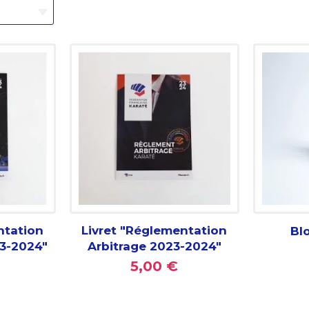
ntation
Livret "Réglementation
Bl
3-2024"
Arbitrage 2023-2024"
5,00 €