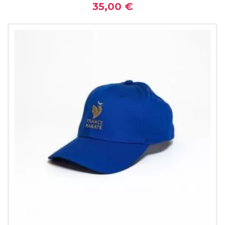
35,00 €