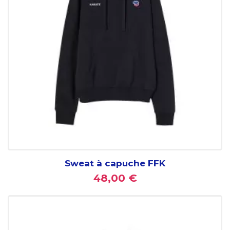
Sweat à capuche FFK
48,00 €