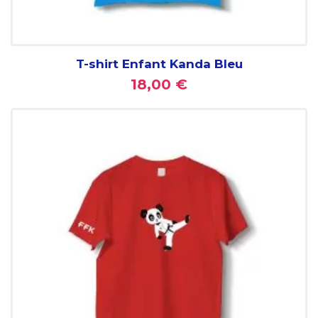
T-shirt Enfant Kanda Bleu
18,00 €