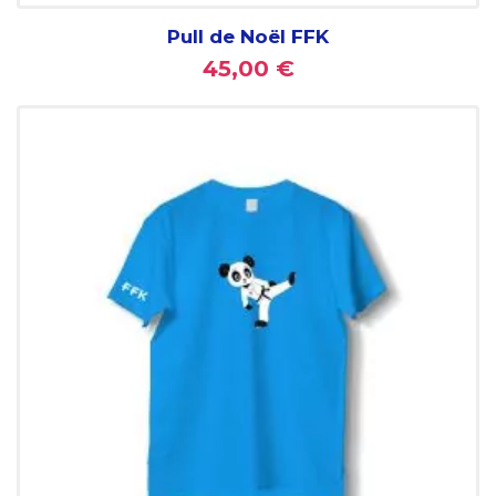
Pull de Noël FFK
45,00 €