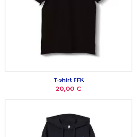
T-shirt FFK
20,00 €