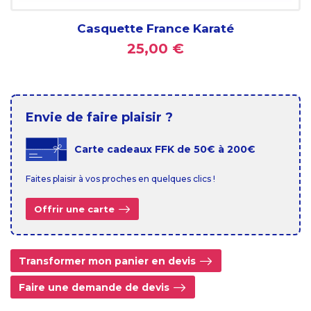
Casquette France Karaté
25,00 €
Envie de faire plaisir ?
Carte cadeaux FFK de 50€ à 200€
Faites plaisir à vos proches en quelques clics !
Offrir une carte
Transformer mon panier en devis
Faire une demande de devis