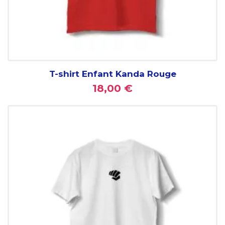
T-shirt Enfant Kanda Rouge
18,00 €