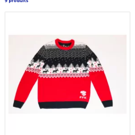
9 produits