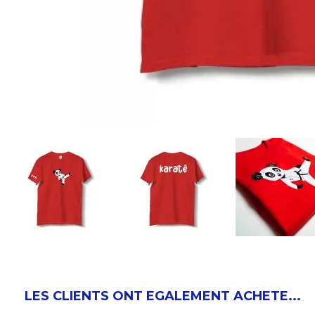
LES CLIENTS ONT EGALEMENT ACHETE...