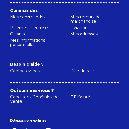
Commandes
Mes commandes
Mes retours de
marchandise
Paiement sécurisé
Livraison
Garantie
Mes adresses
Mes informations
personnelles
Besoin d'aide ?
Contactez-nous
Plan du site
Qui sommes-nous ?
Conditions Générales de
F.F.Karaté
Vente
Réseaux sociaux