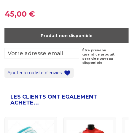
45,00 €
Produit non disponible
Être prévenu
quand ce produit
sera de nouveau
disponible
Ajouter à ma liste d'envies
LES CLIENTS ONT EGALEMENT
ACHETE...