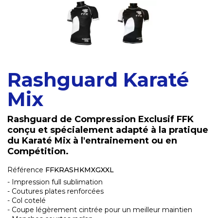
Rashguard Karaté
Mix
Rashguard de Compression Exclusif FFK
conçu et spécialement adapté à la pratique
du Karaté Mix à l'entrainement ou en
Compétition.
Référence
FFKRASHKMXGXXL
- Impression full sublimation
- Coutures plates renforcées
- Col cotelé
- Coupe légèrement cintrée pour un meilleur maintien