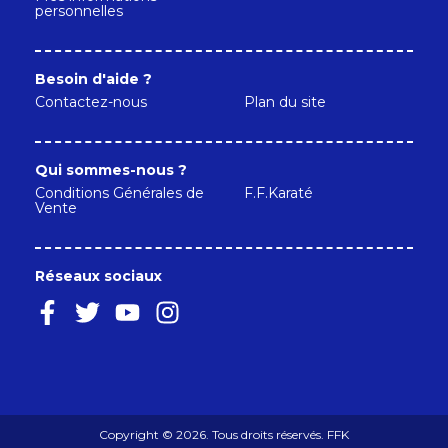
personnelles
Besoin d'aide ?
Contactez-nous
Plan du site
Qui sommes-nous ?
Conditions Générales de
F.F.Karaté
Vente
Réseaux sociaux
Copyright © 2026. Tous droits réservés. FFK