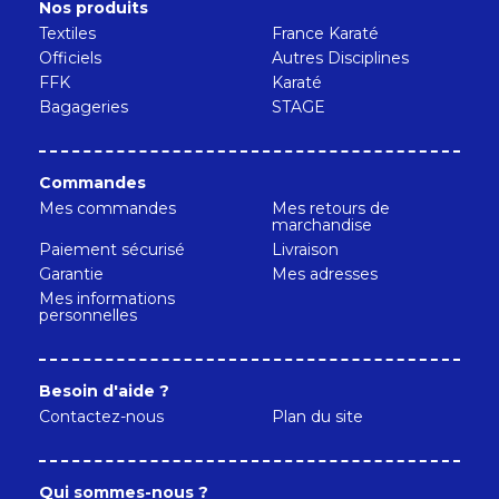
Nos produits
Textiles
France Karaté
Officiels
Autres Disciplines
FFK
Karaté
Bagageries
STAGE
Commandes
Mes commandes
Mes retours de
marchandise
Paiement sécurisé
Livraison
Garantie
Mes adresses
Mes informations
personnelles
Besoin d'aide ?
Contactez-nous
Plan du site
Qui sommes-nous ?